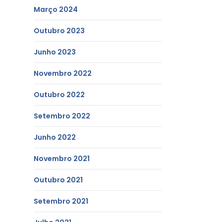
Março 2024
Outubro 2023
Junho 2023
Novembro 2022
Outubro 2022
Setembro 2022
Junho 2022
Novembro 2021
Outubro 2021
Setembro 2021