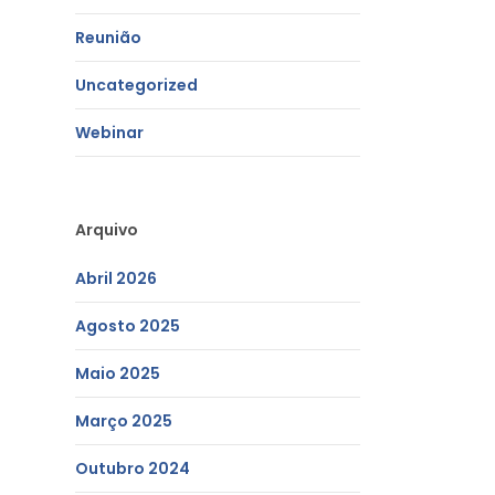
Reunião
Uncategorized
Webinar
Arquivo
Abril 2026
Agosto 2025
Maio 2025
Março 2025
Outubro 2024