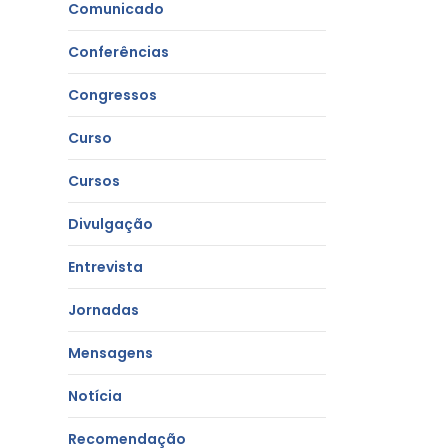
Comunicado
Conferências
Congressos
Curso
Cursos
Divulgação
Entrevista
Jornadas
Mensagens
Notícia
Recomendação