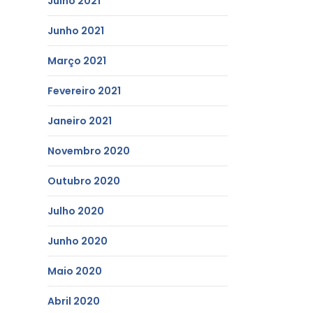
Julho 2021
Junho 2021
Março 2021
Fevereiro 2021
Janeiro 2021
Novembro 2020
Outubro 2020
Julho 2020
Junho 2020
Maio 2020
Abril 2020