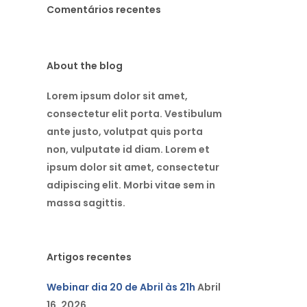
Comentários recentes
About the blog
Lorem ipsum dolor sit amet,
consectetur elit porta. Vestibulum
ante justo, volutpat quis porta
non, vulputate id diam. Lorem et
ipsum dolor sit amet, consectetur
adipiscing elit. Morbi vitae sem in
massa sagittis.
Artigos recentes
Webinar dia 20 de Abril às 21h
Abril
16, 2026