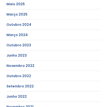
Maio 2025
Março 2025
Outubro 2024
Março 2024
Outubro 2023
Junho 2023
Novembro 2022
Outubro 2022
Setembro 2022
Junho 2022
Novembro 2021