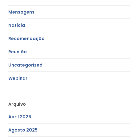
Mensagens
Notícia
Recomendação
Reunião
Uncategorized
Webinar
Arquivo
Abril 2026
Agosto 2025