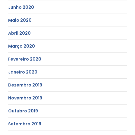
Junho 2020
Maio 2020
Abril 2020
Março 2020
Fevereiro 2020
Janeiro 2020
Dezembro 2019
Novembro 2019
Outubro 2019
Setembro 2019