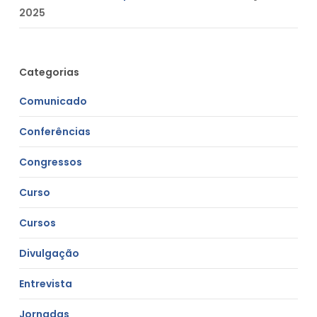
2025
Categorias
Comunicado
Conferências
Congressos
Curso
Cursos
Divulgação
Entrevista
Jornadas