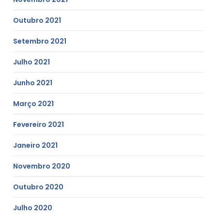
Outubro 2021
Setembro 2021
Julho 2021
Junho 2021
Março 2021
Fevereiro 2021
Janeiro 2021
Novembro 2020
Outubro 2020
Julho 2020