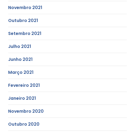
Novembro 2021
Outubro 2021
Setembro 2021
Julho 2021
Junho 2021
Março 2021
Fevereiro 2021
Janeiro 2021
Novembro 2020
Outubro 2020