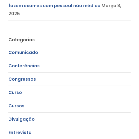
fazem exames com pessoal não médico
Março 8,
2025
Categorias
Comunicado
Conferências
Congressos
Curso
Cursos
Divulgação
Entrevista