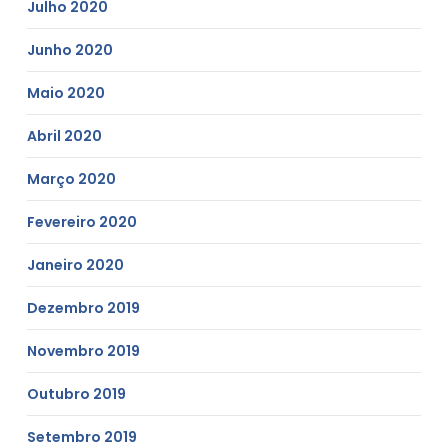
Julho 2020
Junho 2020
Maio 2020
Abril 2020
Março 2020
Fevereiro 2020
Janeiro 2020
Dezembro 2019
Novembro 2019
Outubro 2019
Setembro 2019