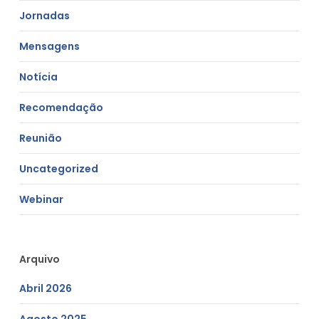
Jornadas
Mensagens
Notícia
Recomendação
Reunião
Uncategorized
Webinar
Arquivo
Abril 2026
Agosto 2025