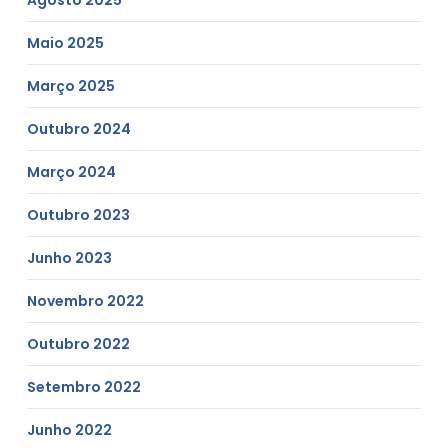
Maio 2025
Março 2025
Outubro 2024
Março 2024
Outubro 2023
Junho 2023
Novembro 2022
Outubro 2022
Setembro 2022
Junho 2022