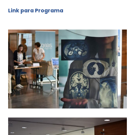
Link para Programa