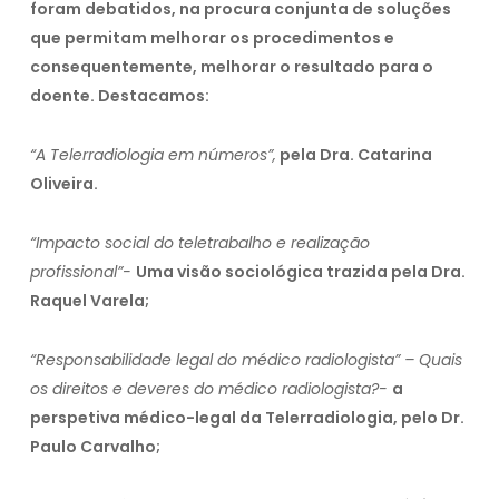
foram debatidos, na procura conjunta de soluções
que permitam melhorar os procedimentos e
consequentemente, melhorar o resultado para o
doente. Destacamos:
“A Telerradiologia em números”,
pela Dra. Catarina
Oliveira.
“Impacto social do teletrabalho e realização
profissional”-
Uma visão sociológica trazida pela Dra.
Raquel Varela;
“Responsabilidade legal do médico radiologista” – Quais
os direitos e deveres do médico radiologista?-
a
perspetiva médico-legal da Telerradiologia, pelo Dr.
Paulo Carvalho;