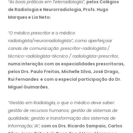
“As boas práticas em Telerradiologia”,
pelos Colégios
de Radiologia e Neurorradiologia, Profs. Hugo
Marques e Lia Neto;
“
O médico prescritor e o médico
radiologista/neurorradiologista”, como
aperfeiçoar
canais de comunicação: prescritor-radiologista /
técnico-radiologista-técnico / radiologista-prescritor,
numa interação com as especialidades prescritoras,
pelos Drs. Paulo Freitas, Michelle Silva, José Drago,
Rui Fernandes e com a especial participação do Dr.
Miguel Guimarães.
“Gestão em Radiologia, o que o médico deve saber:
gestão de recursos humanos; gestão de sistemas de
qualidade;
gestão e transformação dos sistemas de
informação; IA”,
com os Drs. Ricardo Sampaio, Carlos