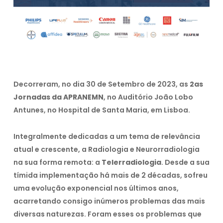
Decorreram, no dia 30 de Setembro de 2023, as
2as
Jornadas da APRANEMN
, no Auditório João Lobo
Antunes, no Hospital de Santa Maria, em Lisboa.
Integralmente dedicadas a um tema de relevância
atual e crescente, a Radiologia e Neurorradiologia
na sua forma remota: a
Telerradiologia
. Desde a sua
tímida implementação há mais de 2 décadas, sofreu
uma evolução exponencial nos últimos anos,
acarretando consigo inúmeros problemas das mais
diversas naturezas. Foram esses os problemas que